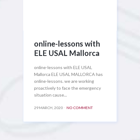
online-lessons with
ELE USAL Mallorca
online-lessons with ELE USAL
Mallorca ELE USAL MALLORCA has
online-lessons. we are working
proactively to face the emergency
situation cause...
29 MARCH, 2020
NO COMMENT