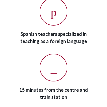
Spanish teachers specialized in
teaching as a foreign language
15 minutes from the centre and
train station