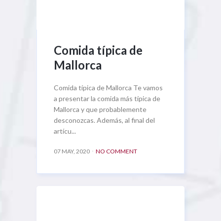
Comida típica de
Mallorca
Comida típica de Mallorca Te vamos
a presentar la comida más típica de
Mallorca y que probablemente
desconozcas. Además, al final del
artícu...
07 MAY, 2020
NO COMMENT