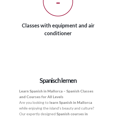
Classes with equipment and air
conditioner
Spanisch lernen
Learn Spanish in Mallorca – Spanish Classes
and Courses for All Levels
Are you looking to
learn Spanish in Mallorca
while enjoying the island’s beauty and culture?
Our expertly designed
Spanish courses in