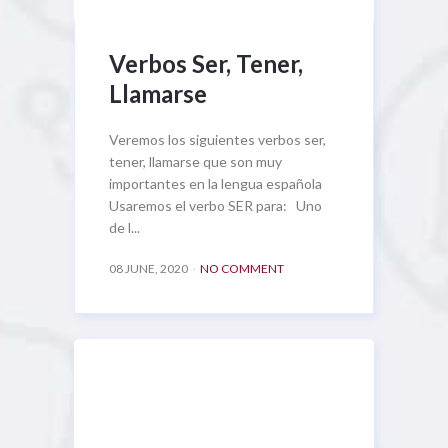
Verbos Ser, Tener,
Llamarse
Veremos los siguientes verbos ser,
tener, llamarse que son muy
importantes en la lengua española
Usaremos el verbo SER para: Uno
de l...
08 JUNE, 2020
NO COMMENT