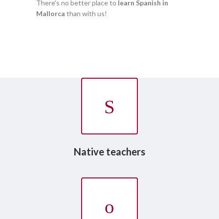
There’s no better place to
learn Spanish in
Mallorca
than with us!
Native teachers