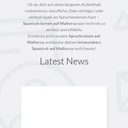
Ob du dich auf einen längeren Aufenthalt
vorbereitest, berufliche Ziele verfolgst oder
einfach Spaß am Sprachenlernen hast –
Spanisch lernen auf Mallorca
war noch nie so
einfach und effektiv.
Entdecke jetzt unsere
Sprachschule auf
Mallorca
und buche deinen
Intensivkurs
Spanisch auf Mallorca
noch heute!
Latest News