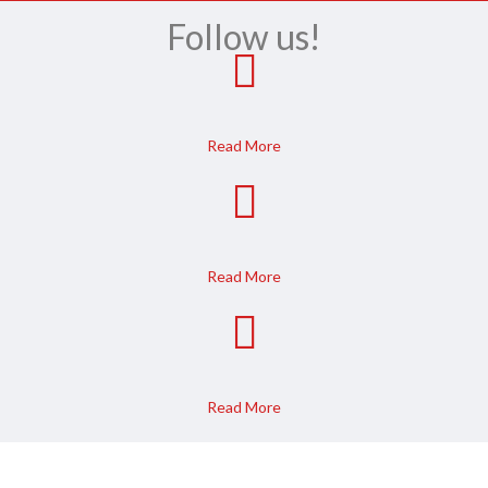
Follow us!
Read More
Read More
Read More