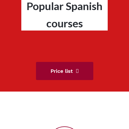
Popular Spanish
courses
Price list