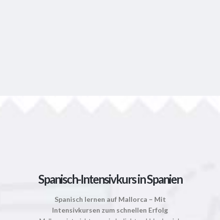
Spanisch-Intensivkurs in Spanien
Spanisch lernen auf Mallorca – Mit
Intensivkursen zum schnellen Erfolg