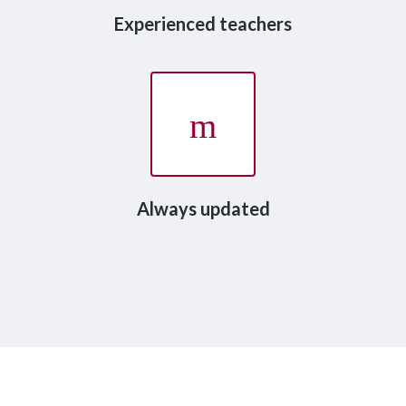
Experienced teachers
Always updated