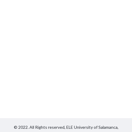
© 2022. All Rights reserved,
ELE University of Salamanca,