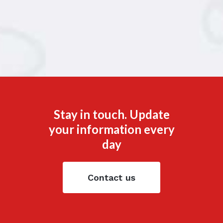
Stay in touch. Update
your information every
day
Contact us