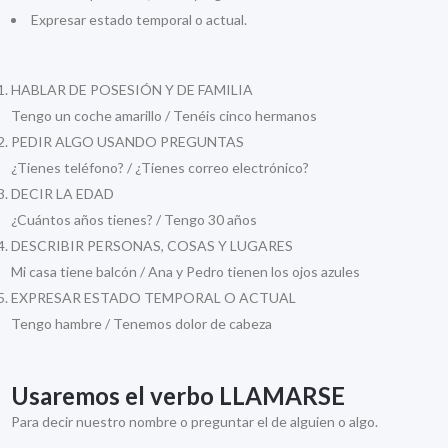
Expresar estado temporal o actual.
HABLAR DE POSESIÓN Y DE FAMILIA
Tengo un coche amarillo / Tenéis cinco hermanos
PEDIR ALGO USANDO PREGUNTAS
¿Tienes teléfono? / ¿Tienes correo electrónico?
DECIR LA EDAD
¿Cuántos años tienes? / Tengo 30 años
DESCRIBIR PERSONAS, COSAS Y LUGARES
Mi casa tiene balcón / Ana y Pedro tienen los ojos azules
EXPRESAR ESTADO TEMPORAL O ACTUAL
Tengo hambre / Tenemos dolor de cabeza
Usaremos el verbo
LLAMARSE
Para decir nuestro nombre o preguntar el de alguien o algo.