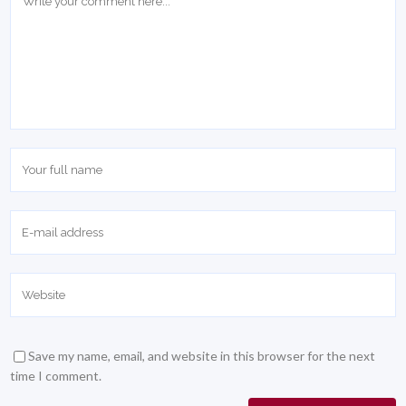
Save my name, email, and website in this browser for the next
time I comment.