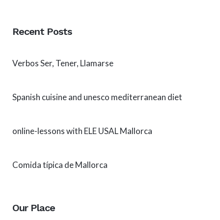
Recent Posts
Verbos Ser, Tener, Llamarse
Spanish cuisine and unesco mediterranean diet
online-lessons with ELE USAL Mallorca
Comida típica de Mallorca
Our Place