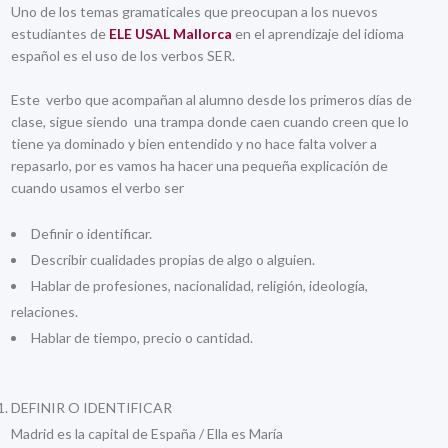
Uno de los temas gramaticales que preocupan a los nuevos
estudiantes de
ELE USAL Mallorca
en el aprendizaje del idioma
español es el uso de los verbos SER.
Este verbo que acompañan al alumno desde los primeros días de
clase, sigue siendo una trampa donde caen cuando creen que lo
tiene ya dominado y bien entendido y no hace falta volver a
repasarlo, por es vamos ha hacer una pequeña explicación de
cuando usamos el verbo ser
Definir o identificar.
Describir cualidades propias de algo o alguien.
Hablar de profesiones, nacionalidad, religión, ideología,
relaciones.
Hablar de tiempo, precio o cantidad.
DEFINIR O IDENTIFICAR
Madrid es la capital de España / Ella es María